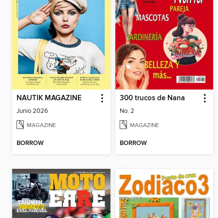
NAUTIK MAGAZINE
300 trucos de Nana
Junio 2026
No. 2
MAGAZINE
MAGAZINE
BORROW
BORROW