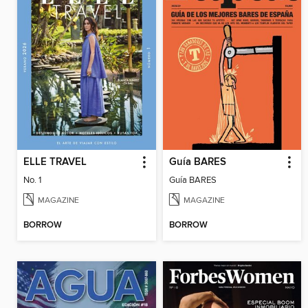
ELLE TRAVEL
Guía BARES
No. 1
Guía BARES
MAGAZINE
MAGAZINE
BORROW
BORROW