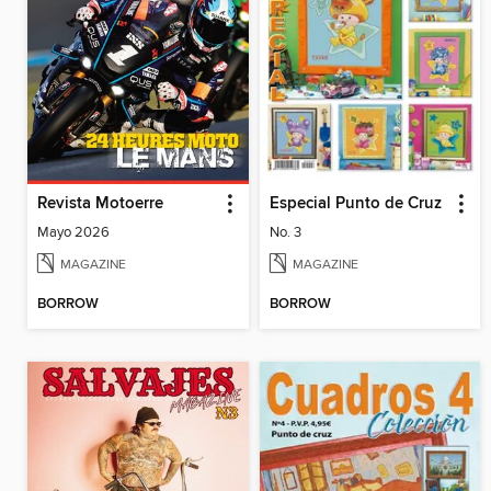
Revista Motoerre
Especial Punto de Cruz
Mayo 2026
No. 3
MAGAZINE
MAGAZINE
BORROW
BORROW