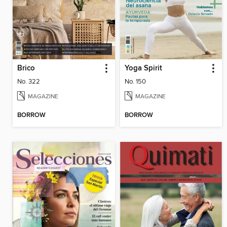
Brico
Yoga Spirit
No. 322
No. 150
MAGAZINE
MAGAZINE
BORROW
BORROW