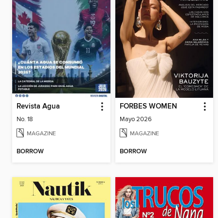
Revista Agua
FORBES WOMEN
No. 18
Mayo 2026
MAGAZINE
MAGAZINE
BORROW
BORROW