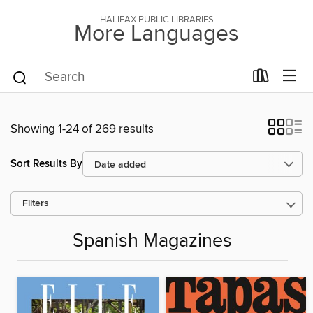
HALIFAX PUBLIC LIBRARIES
More Languages
Showing 1-24 of 269 results
Sort Results By
Filters
Spanish Magazines